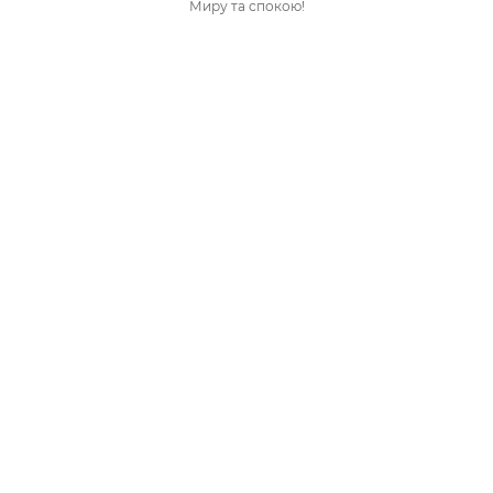
Миру та спокою!