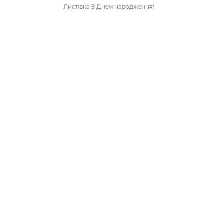
Листівка З Днем народження!