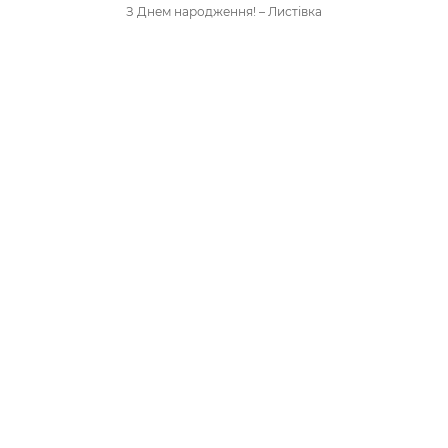
З Днем народження! – Листівка