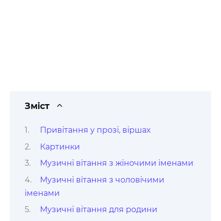
Зміст
Привітання у прозі, віршах
Картинки
Музичні вітання з жіночими іменами
Музичні вітання з чоловічими
іменами
Музичні вітання для родини