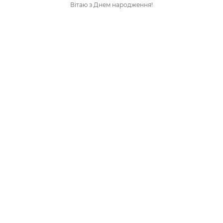
Вітаю з Днем народження!