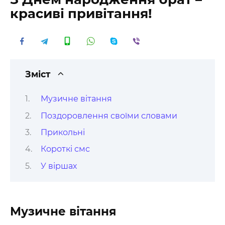
красиві привітання!
Зміст
Музичне вітання
Поздоровлення своїми словами
Прикольні
Короткі смс
У віршах
Музичне вітання