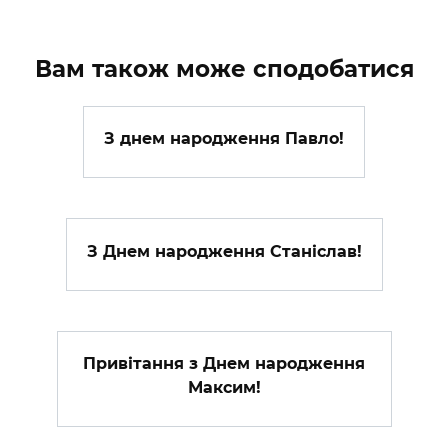
Вам також може сподобатися
З днем народження Павло!
З Днем народження Станіслав!
Привітання з Днем народження
Максим!